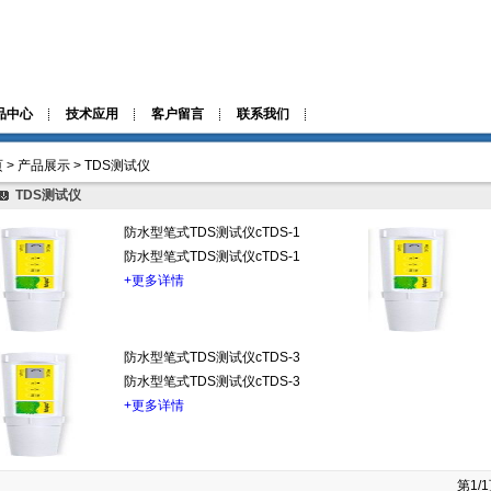
品中心
技术应用
客户留言
联系我们
 > 产品展示 > TDS测试仪
TDS测试仪
防水型笔式TDS测试仪cTDS-1
防水型笔式TDS测试仪cTDS-1
+更多详情
防水型笔式TDS测试仪cTDS-3
防水型笔式TDS测试仪cTDS-3
+更多详情
第1/