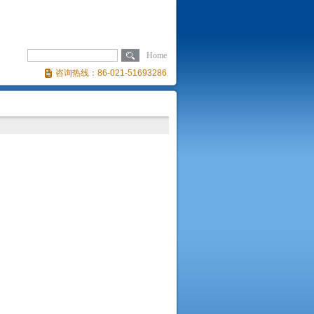
Home
咨询热线：86-021-51693286