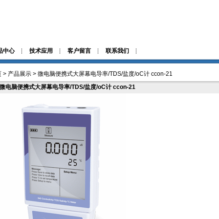
品中心
技术应用
客户留言
联系我们
 > 产品展示 > 微电脑便携式大屏幕电导率/TDS/盐度/oC计 ccon-21
微电脑便携式大屏幕电导率/TDS/盐度/oC计 ccon-21