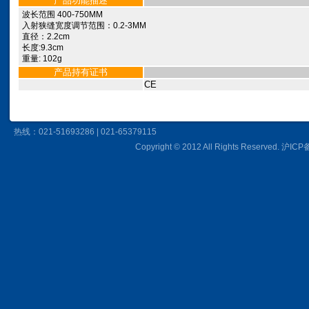
产品功能描述
波长范围 400-750MM
入射狭缝宽度调节范围：0.2-3MM
直径：2.2cm
长度:9.3cm
重量: 102g
产品持有证书
CE
热线：021-51693286 | 021-65379115
Copyright © 2012 All Rights Reserved.
沪ICP备