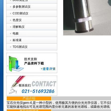
BOD测定仪
多参数测试仪
COD测试仪
色度仪
溶解氧仪
电极
标准液
TDS测试仪
产品介绍
宝石分光仪gem-4,是一种小型的，使用极其方便的分光光学仪器，它
它能快速地找出可见光谱范围内需分析元素的发射光谱线，或吸收光谱线