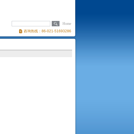
Home
咨询热线：86-021-51693286