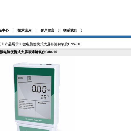
品中心
技术应用
客户留言
联系我们
 > 产品展示 > 微电脑便携式大屏幕溶解氧仪Cdo-10
微电脑便携式大屏幕溶解氧仪Cdo-10