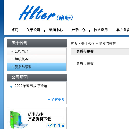
首页
关于公司
新闻中心
产品中心
技术应用
客户留
关于公司
首页 > 关于公司 > 资质与荣誉
公司简介
资质与荣誉
组织机构
资质与荣誉
资质与荣誉
公司新闻
2022年春节放假通知
+ 了解更多