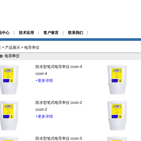
品中心
技术应用
客户留言
联系我们
 > 产品展示 > 电导率仪
电导率仪
防水型笔式电导率仪 ccon-4
ccon-4
+更多详情
防水型笔式电导率仪 ccon-2
ccon-2
+更多详情
防水型笔式电导率仪 ccon-5