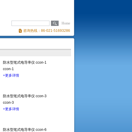
Home
咨询热线：86-021-51693286
防水型笔式电导率仪 ccon-1
ccon-1
+更多详情
防水型笔式电导率仪 ccon-3
ccon-3
+更多详情
防水型笔式电导率仪 ccon-6