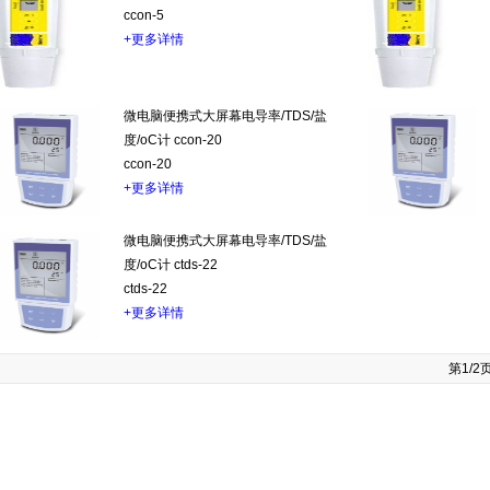
ccon-5
+更多详情
微电脑便携式大屏幕电导率/TDS/盐
度/oC计 ccon-20
ccon-20
+更多详情
微电脑便携式大屏幕电导率/TDS/盐
度/oC计 ctds-22
ctds-22
+更多详情
第1/2